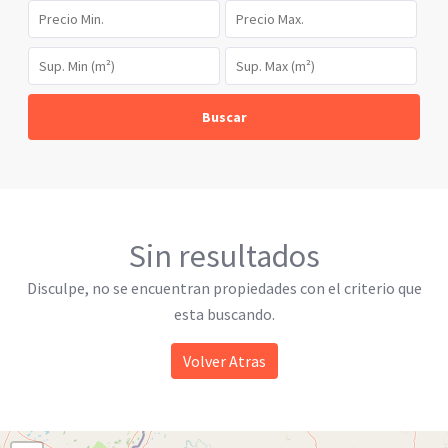
Buscar
Sin resultados
Disculpe, no se encuentran propiedades con el criterio que
esta buscando.
Volver Atras