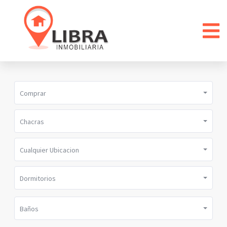
Comprar
Chacras
Cualquier Ubicacion
Dormitorios
Baños