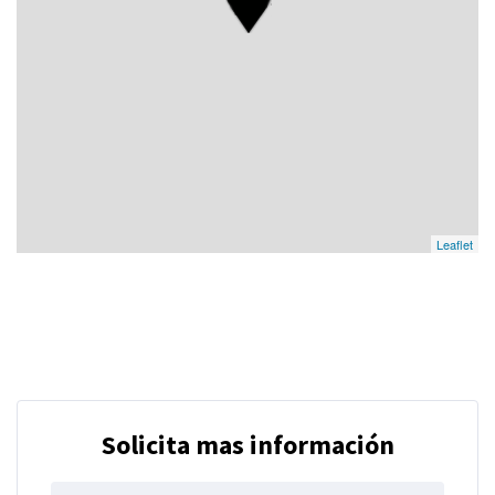
Leaflet
Solicita mas información