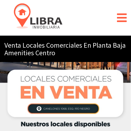
Venta Locales Comerciales En Planta Baja
Amenities Centro