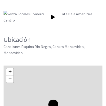
Ubicación
Canelones Esquina Río Negro, Centro Montevideo,
Montevideo
+
−