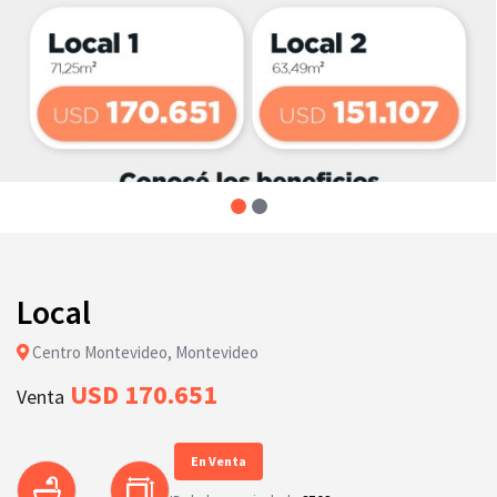
Local
Centro Montevideo, Montevideo
USD 170.651
Venta
En Venta