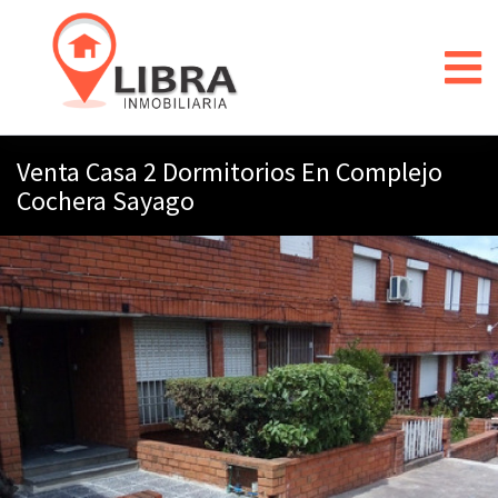
Venta Casa 2 Dormitorios En Complejo
Cochera Sayago