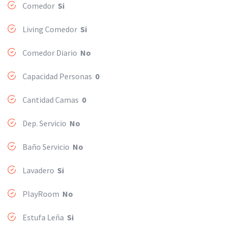
Comedor
Si
Living Comedor
Si
Comedor Diario
No
Capacidad Personas
0
Cantidad Camas
0
Dep. Servicio
No
Baño Servicio
No
Lavadero
Si
PlayRoom
No
Estufa Leña
Si