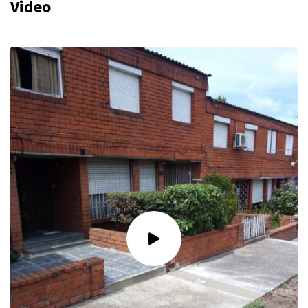
Video