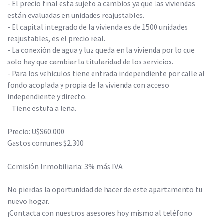
- El precio final esta sujeto a cambios ya que las viviendas
están evaluadas en unidades reajustables.
- El capital integrado de la vivienda es de 1500 unidades
reajustables, es el precio real.
- La conexión de agua y luz queda en la vivienda por lo que
solo hay que cambiar la titularidad de los servicios.
- Para los vehiculos tiene entrada independiente por calle al
fondo acoplada y propia de la vivienda con acceso
independiente y directo.
- Tiene estufa a leña.
Precio: U$S60.000
Gastos comunes $2.300
Comisión Inmobiliaria: 3% más IVA
No pierdas la oportunidad de hacer de este apartamento tu
nuevo hogar.
¡Contacta con nuestros asesores hoy mismo al teléfono