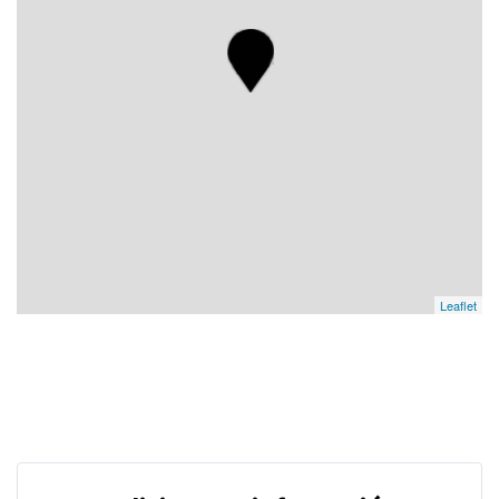
Leaflet