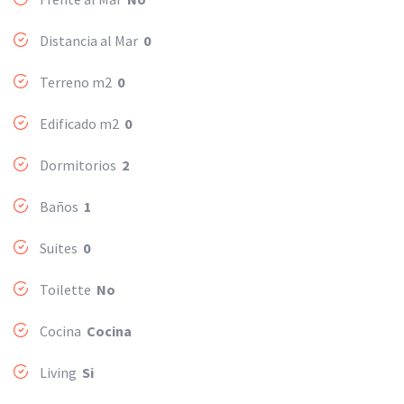
Distancia al Mar
0
Terreno m2
0
Edificado m2
0
Dormitorios
2
Baños
1
Suites
0
Toilette
No
Cocina
Cocina
Living
Si