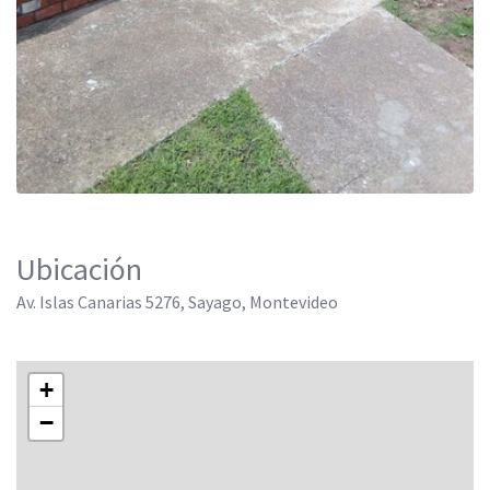
Ubicación
Av. Islas Canarias 5276, Sayago, Montevideo
+
−